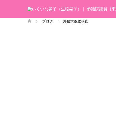
ブログ
外務大臣政務官
外務大臣政務官
外務大臣政務官