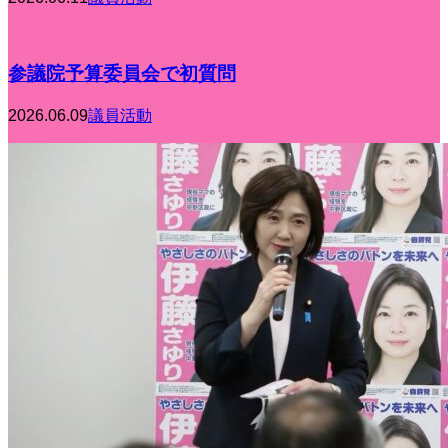
参議院予算委員会で初質問
2026.06.09
議員活動