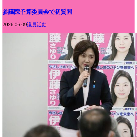
参議院予算委員会で初質問
2026.06.09
議員活動