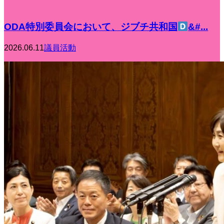
ODA特別委員会において、ジブチ共和国
&#...
2026.06.11
議員活動