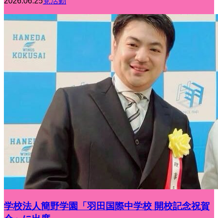
2026.06.25
党活動
学校法人簡野学園「羽田国際中学校 開校記念祝賀