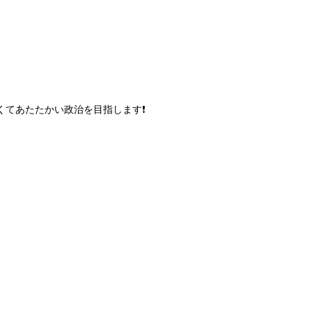
てあたたかい政治を目指します❗️