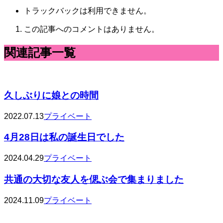
トラックバックは利用できません。
この記事へのコメントはありません。
関連記事一覧
久しぶりに娘との時間
2022.07.13
プライベート
4月28日は私の誕生日でした
2024.04.29
プライベート
共通の大切な友人を偲ぶ会で集まりました
2024.11.09
プライベート