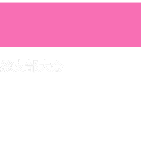
山総支部大会