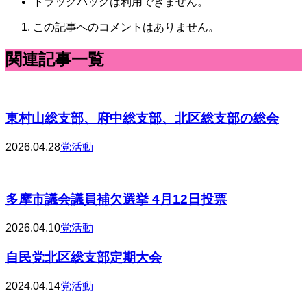
トラックバックは利用できません。
この記事へのコメントはありません。
関連記事一覧
東村山総支部、府中総支部、北区総支部の総会
2026.04.28
党活動
多摩市議会議員補欠選挙 4月12日投票
2026.04.10
党活動
自民党北区総支部定期大会
2024.04.14
党活動