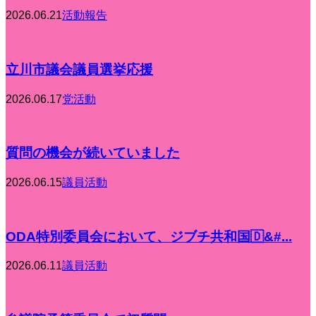
2026.06.21
活動報告
立川市議会議員選挙応援
2026.06.17
党活動
質問の機会が続いていました
2026.06.15
議員活動
ODA特別委員会において、ジブチ共和国🇩&#...
2026.06.11
議員活動