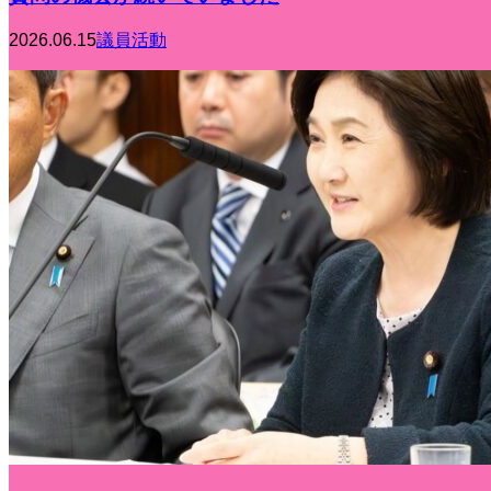
2026.06.15
議員活動