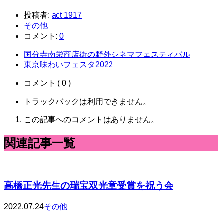
投稿者:
act 1917
その他
コメント:
0
国分寺南栄商店街の野外シネマフェスティバル
東京味わいフェスタ2022
コメント ( 0 )
トラックバックは利用できません。
この記事へのコメントはありません。
関連記事一覧
高橋正光先生の瑞宝双光章受賞を祝う会
2022.07.24
その他