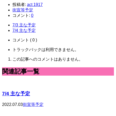
投稿者:
act 1917
街宣等予定
コメント:
0
7/3 主な予定
7/4 主な予定
コメント ( 0 )
トラックバックは利用できません。
この記事へのコメントはありません。
関連記事一覧
7/4 主な予定
2022.07.03
街宣等予定